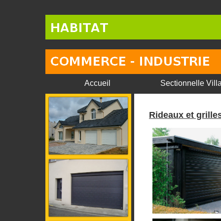
Accueil
Sectionnelle Vill
Rideaux et gril