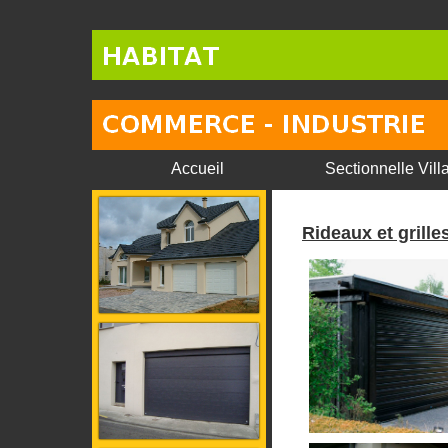
Accueil
Sectionnelle Vill
Rideaux et gril